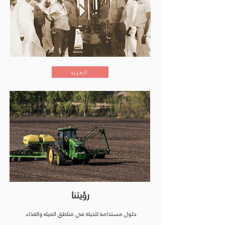
المزيد
رؤيتنا
حلول مستدامة للحياة في مناطق المياه والغذاء.