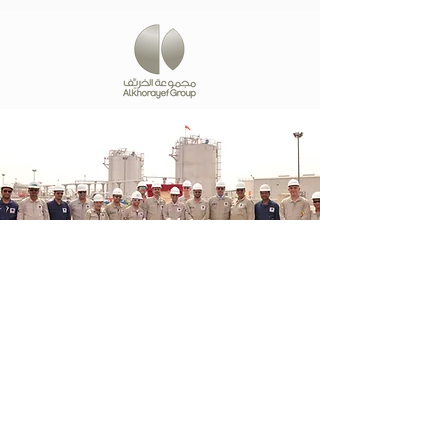
تواصل معنا