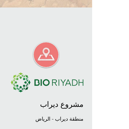
مشروع ديراب
منطقة ديراب - الرياض