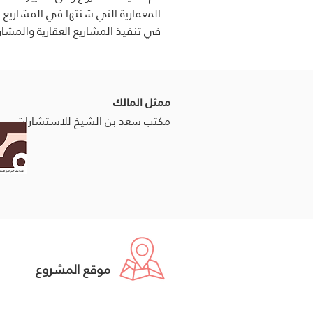
المعمارية التي شنتها في المشاريع التا
في تنفيذ المشاريع العقارية والمشاريع
ممثل المالك
مكتب سعد بن الشيخ للاستشارات
موقع المشروع