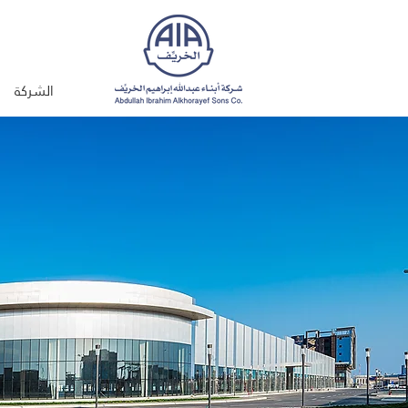
الشركة