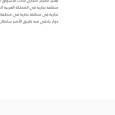
يعتبر المركز التجاري أحدث الأسواق ا
منطقة تجارية في المملكة العربية 
تجارية في منطقة تجارية في منطقة تج
دوار يلتقي فيه طريق الأمير سلطان م