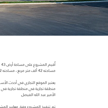
مساحته 42 ألف متر مربع ، مساحته 42 ألف متر مربع.
يعتبر الموقع التجاري في أحدث الأسو
منطقة تجارية في منطقة تجارية في م
الأمير عبد الله الفيصل.
تم تنفيذ المشروع وفق معايير المشار