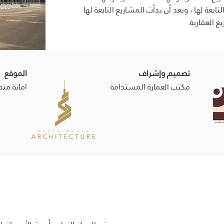
بعة لها ، وبعد أن بدأت المشاريع التابعة لها
 العقارية.
تصميم وإشراف
الموقع
مكتب العمارة المستدامة
امانة منط