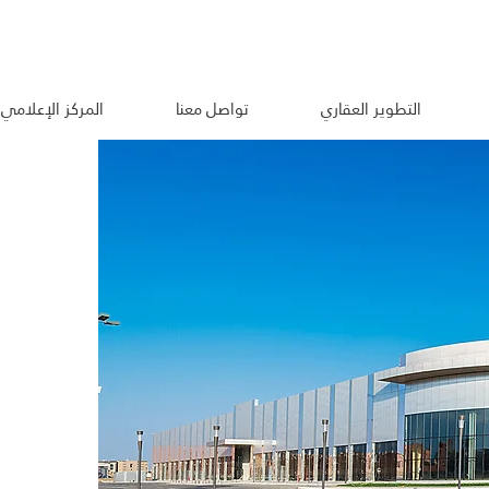
التطوير العقاري
تواصل معنا
المركز الإعلامي