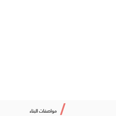
مواصفات البناء