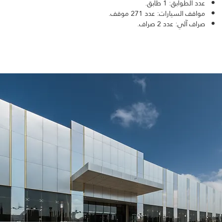
عدد الطوابق: 1 طابق.
مواقف السيارات: عدد 271 موقف.
صراف آلي: عدد 2 صراف.